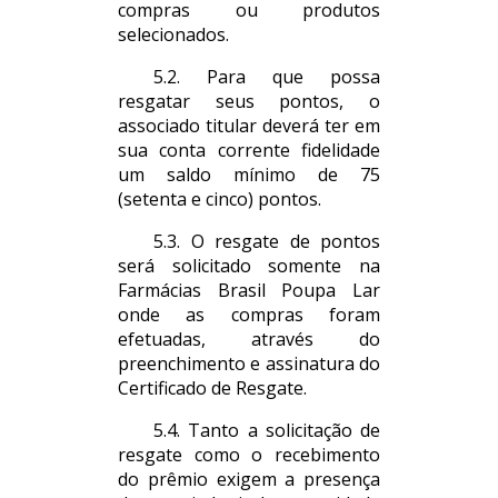
compras ou produtos
selecionados.
5.2. Para que possa
resgatar seus pontos, o
associado titular deverá ter em
sua conta corrente fidelidade
um saldo mínimo de 75
(setenta e cinco) pontos.
5.3. O resgate de pontos
será solicitado somente na
Farmácias Brasil Poupa Lar
onde as compras foram
efetuadas, através do
preenchimento e assinatura do
Certificado de Resgate.
5.4. Tanto a solicitação de
resgate como o recebimento
do prêmio exigem a presença