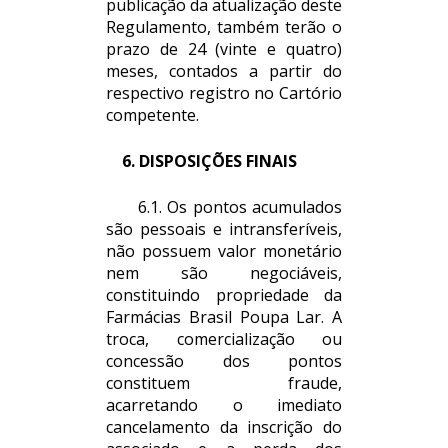
publicação da atualização deste
Regulamento, também terão o
prazo de 24 (vinte e quatro)
meses, contados a partir do
respectivo registro no Cartório
competente.
6. DISPOSIÇÕES FINAIS
6.1. Os pontos acumulados
são pessoais e intransferíveis,
não possuem valor monetário
nem são negociáveis,
constituindo propriedade da
Farmácias Brasil Poupa Lar. A
troca, comercialização ou
concessão dos pontos
constituem fraude,
acarretando o imediato
cancelamento da inscrição do