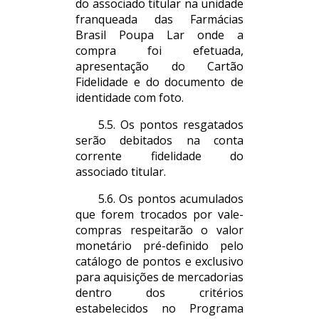
do associado titular na unidade
franqueada das Farmácias
Brasil Poupa Lar onde a
compra foi efetuada,
apresentação do Cartão
Fidelidade e do documento de
identidade com foto.
5.5. Os pontos resgatados
serão debitados na conta
corrente fidelidade do
associado titular.
5.6. Os pontos acumulados
que forem trocados por vale-
compras respeitarão o valor
monetário pré-definido pelo
catálogo de pontos e exclusivo
para aquisições de mercadorias
dentro dos critérios
estabelecidos no Programa