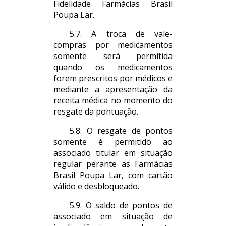
Fidelidade Farmácias Brasil
Poupa Lar.
5.7. A troca de vale-
compras por medicamentos
somente será permitida
quando os medicamentos
forem prescritos por médicos e
mediante a apresentação da
receita médica no momento do
resgate da pontuação.
5.8. O resgate de pontos
somente é permitido ao
associado titular em situação
regular perante as Farmácias
Brasil Poupa Lar, com cartão
válido e desbloqueado.
5.9. O saldo de pontos de
associado em situação de