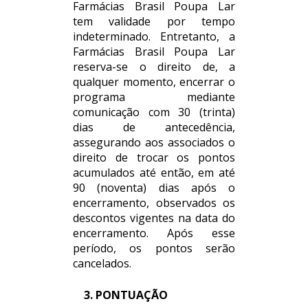
Farmácias Brasil Poupa Lar
tem validade por tempo
indeterminado. Entretanto, a
Farmácias Brasil Poupa Lar
reserva-se o direito de, a
qualquer momento, encerrar o
programa mediante
comunicação com 30 (trinta)
dias de antecedência,
assegurando aos associados o
direito de trocar os pontos
acumulados até então, em até
90 (noventa) dias após o
encerramento, observados os
descontos vigentes na data do
encerramento. Após esse
período, os pontos serão
cancelados.
3. PONTUAÇÃO