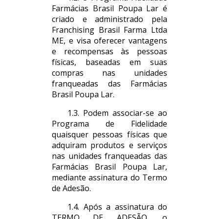
Farmácias Brasil Poupa Lar é
criado e administrado pela
Franchising Brasil Farma Ltda
ME, e visa oferecer vantagens
e recompensas às pessoas
físicas, baseadas em suas
compras nas unidades
franqueadas das Farmácias
Brasil Poupa Lar.
1.3. Podem associar-se ao
Programa de Fidelidade
quaisquer pessoas físicas que
adquiram produtos e serviços
nas unidades franqueadas das
Farmácias Brasil Poupa Lar,
mediante assinatura do Termo
de Adesão.
1.4. Após a assinatura do
TERMO DE ADESÃO, o