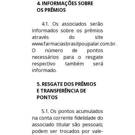
4. INFORMAÇÕES SOBRE
OS PRÊMIOS
4.1. Os associados serão
informados sobre os prêmios
através do site
www.farmaciasbrasilpoupalar.com.br.
O número de pontos
necessários para o resgate
respectivo também será
informado.
5. RESGATE DOS PRÊMIOS
E TRANSFERÊNCIA DE
PONTOS
5.1. Os pontos acumulados
na conta corrente fidelidade do
associado titular são pessoais;
podem ser trocados por vale-