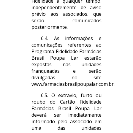
Fidelidade a qualquer tempo,
independentemente de aviso
prévio aos associados, que
serão comunicados
posteriormente.
6.4. As informações e
comunicações referentes ao
Programa Fidelidade Farmácias
Brasil Poupa Lar estarão
expostas nas unidades
franqueadas e serão
divulgadas no site
www.farmaciasbrasilpoupalar.com.br.
6.5. O extravio, furto ou
roubo do Cartão Fidelidade
Farmácias Brasil Poupa Lar
deverá ser imediatamente
informado pelo associado em
uma das unidades