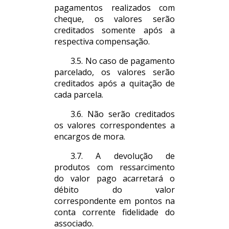
pagamentos realizados com
cheque, os valores serão
creditados somente após a
respectiva compensação.
3.5. No caso de pagamento
parcelado, os valores serão
creditados após a quitação de
cada parcela.
3.6. Não serão creditados
os valores correspondentes a
encargos de mora.
3.7. A devolução de
produtos com ressarcimento
do valor pago acarretará o
débito do valor
correspondente em pontos na
conta corrente fidelidade do
associado.