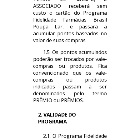
ASSOCIADO receberá sem
custo o cartão do Programa
Fidelidade Farmácias Brasil
Poupa Lar, e passará a
acumular pontos baseados no
valor de suas compras.
1.5. Os pontos acumulados
poderão ser trocados por vale-
compras ou produtos. Fica
convencionado que os vale-
compras ou produtos
indicados passam a ser
denominados pelo termo
PRÊMIO ou PRÊMIOS.
2. VALIDADE DO
PROGRAMA
2.1. O Programa Fidelidade