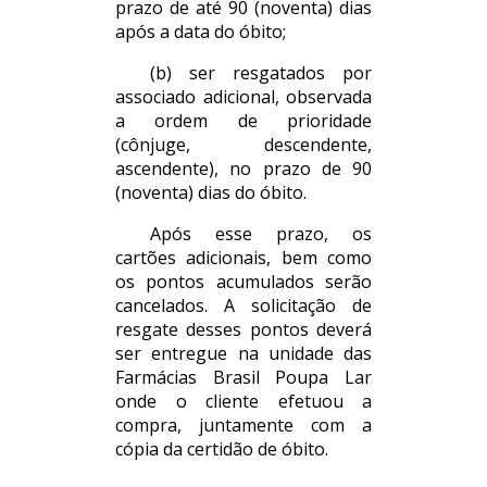
prazo de até 90 (noventa) dias
após a data do óbito;
(b) ser resgatados por
associado adicional, observada
a ordem de prioridade
(cônjuge, descendente,
ascendente), no prazo de 90
(noventa) dias do óbito.
Após esse prazo, os
cartões adicionais, bem como
os pontos acumulados serão
cancelados. A solicitação de
resgate desses pontos deverá
ser entregue na unidade das
Farmácias Brasil Poupa Lar
onde o cliente efetuou a
compra, juntamente com a
cópia da certidão de óbito.