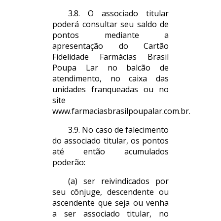
3.8. O associado titular
poderá consultar seu saldo de
pontos mediante a
apresentação do Cartão
Fidelidade Farmácias Brasil
Poupa Lar no balcão de
atendimento, no caixa das
unidades franqueadas ou no
site
www.farmaciasbrasilpoupalar.com.br.
3.9. No caso de falecimento
do associado titular, os pontos
até então acumulados
poderão:
(a) ser reivindicados por
seu cônjuge, descendente ou
ascendente que seja ou venha
a ser associado titular, no