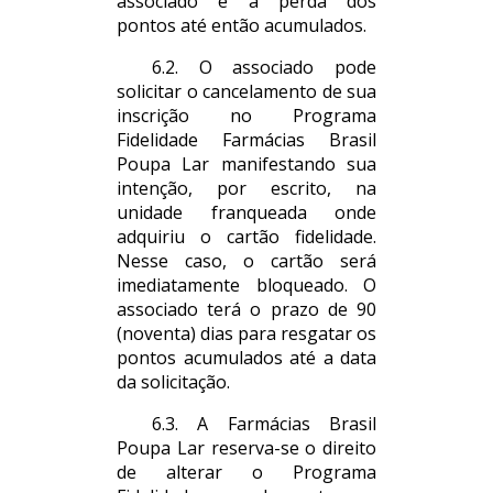
associado e a perda dos
pontos até então acumulados.
6.2. O associado pode
solicitar o cancelamento de sua
inscrição no Programa
Fidelidade Farmácias Brasil
Poupa Lar manifestando sua
intenção, por escrito, na
unidade franqueada onde
adquiriu o cartão fidelidade.
Nesse caso, o cartão será
imediatamente bloqueado. O
associado terá o prazo de 90
(noventa) dias para resgatar os
pontos acumulados até a data
da solicitação.
6.3. A Farmácias Brasil
Poupa Lar reserva-se o direito
de alterar o Programa