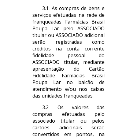
3.1. As compras de bens e
serviços efetuadas na rede de
franqueadas Farmácias Brasil
Poupa Lar pelo ASSOCIADO
titular ou ASSOCIADO adicional
serão registradas como
créditos na conta corrente
fidelidade pessoal do
ASSOCIADO titular, mediante
apresentação do Cartão
Fidelidade Farmácias Brasil
Poupa Lar no balcão de
atendimento e/ou nos caixas
das unidades franqueadas.
3.2. Os valores das
compras efetuadas pelo
associado titular ou pelos
cartões adicionais serão
convertidos em pontos, na