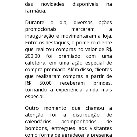
das novidades disponíveis na
farmácia.
Durante o dia, diversas ações
promocionais marcaram a
inauguração e movimentaram a loja.
Entre os destaques, o primeiro cliente
que realizou compras no valor de R$
200,00 foi premiado com uma
cafeteira, em uma ação especial de
compra premiada. Além disso, clientes
que realizaram compras a partir de
R$ 50,00 receberam brindes,
tornando a experiência ainda mais
especial.
Outro momento que chamou a
atenção foi a distribuição de
calendários acompanhados de
bombons, entregues aos visitantes
como forma de agradecer a presença