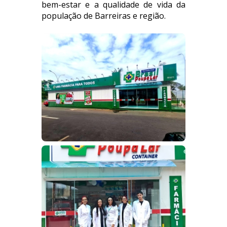
bem-estar e a qualidade de vida da
população de Barreiras e região.