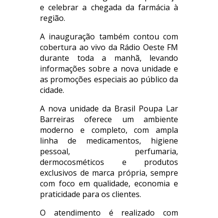
e celebrar a chegada da farmácia à
região.
A inauguração também contou com
cobertura ao vivo da Rádio Oeste FM
durante toda a manhã, levando
informações sobre a nova unidade e
as promoções especiais ao público da
cidade.
A nova unidade da Brasil Poupa Lar
Barreiras oferece um ambiente
moderno e completo, com ampla
linha de medicamentos, higiene
pessoal, perfumaria,
dermocosméticos e produtos
exclusivos de marca própria, sempre
com foco em qualidade, economia e
praticidade para os clientes.
O atendimento é realizado com