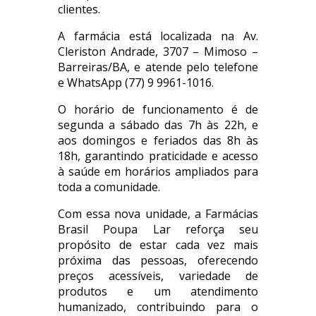
clientes.
A farmácia está localizada na Av.
Cleriston Andrade, 3707 – Mimoso –
Barreiras/BA, e atende pelo telefone
e WhatsApp (77) 9 9961-1016.
O horário de funcionamento é de
segunda a sábado das 7h às 22h, e
aos domingos e feriados das 8h às
18h, garantindo praticidade e acesso
à saúde em horários ampliados para
toda a comunidade.
Com essa nova unidade, a Farmácias
Brasil Poupa Lar reforça seu
propósito de estar cada vez mais
próxima das pessoas, oferecendo
preços acessíveis, variedade de
produtos e um atendimento
humanizado, contribuindo para o