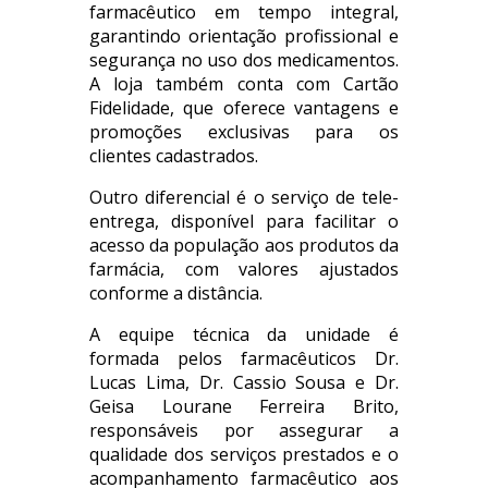
farmacêutico em tempo integral,
garantindo orientação profissional e
segurança no uso dos medicamentos.
A loja também conta com Cartão
Fidelidade, que oferece vantagens e
promoções exclusivas para os
clientes cadastrados.
Outro diferencial é o serviço de tele-
entrega, disponível para facilitar o
acesso da população aos produtos da
farmácia, com valores ajustados
conforme a distância.
A equipe técnica da unidade é
formada pelos farmacêuticos Dr.
Lucas Lima, Dr. Cassio Sousa e Dr.
Geisa Lourane Ferreira Brito,
responsáveis por assegurar a
qualidade dos serviços prestados e o
acompanhamento farmacêutico aos