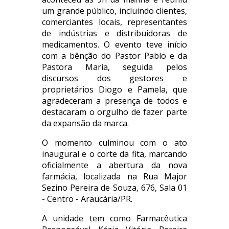
um grande público, incluindo clientes,
comerciantes locais, representantes
de indústrias e distribuidoras de
medicamentos. O evento teve início
com a bênção do Pastor Pablo e da
Pastora Maria, seguida pelos
discursos dos gestores e
proprietários Diogo e Pamela, que
agradeceram a presença de todos e
destacaram o orgulho de fazer parte
da expansão da marca.
O momento culminou com o ato
inaugural e o corte da fita, marcando
oficialmente a abertura da nova
farmácia, localizada na Rua Major
Sezino Pereira de Souza, 676, Sala 01
- Centro - Araucária/PR.
A unidade tem como Farmacêutica