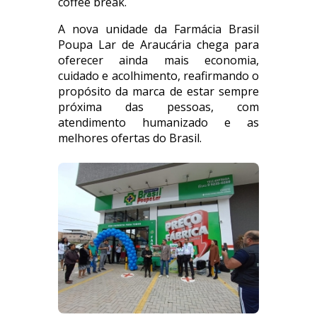
coffee break.
A nova unidade da Farmácia Brasil
Poupa Lar de Araucária chega para
oferecer ainda mais economia,
cuidado e acolhimento, reafirmando o
propósito da marca de estar sempre
próxima das pessoas, com
atendimento humanizado e as
melhores ofertas do Brasil.