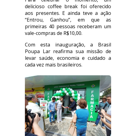
delicioso coffee break foi oferecido
aos presentes. E ainda teve a ação
“Entrou, Ganhou”, em que as
primeiras 40 pessoas receberam um
vale-compras de R$10,00.
Com esta inauguração, a Brasil
Poupa Lar reafirma sua missão de
levar saúde, economia e cuidado a
cada vez mais brasileiros.