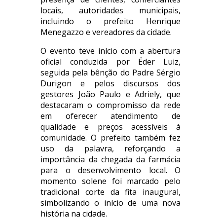
locais, autoridades municipais,
incluindo o prefeito Henrique
Menegazzo e vereadores da cidade.
O evento teve início com a abertura
oficial conduzida por Éder Luiz,
seguida pela bênção do Padre Sérgio
Durigon e pelos discursos dos
gestores João Paulo e Adriely, que
destacaram o compromisso da rede
em oferecer atendimento de
qualidade e preços acessíveis à
comunidade. O prefeito também fez
uso da palavra, reforçando a
importância da chegada da farmácia
para o desenvolvimento local. O
momento solene foi marcado pelo
tradicional corte da fita inaugural,
simbolizando o início de uma nova
história na cidade.