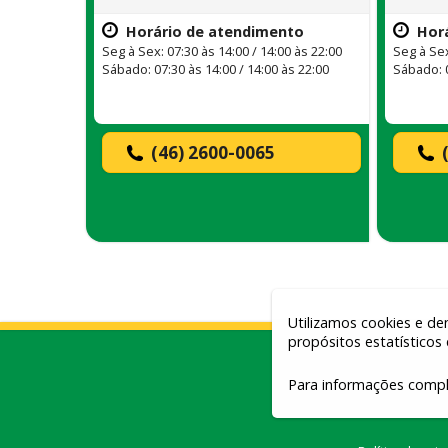
Horário de atendimento
Hor
Seg à Sex: 07:30 às 14:00 / 14:00 às 22:00
Seg à Sex
Sábado: 07:30 às 14:00 / 14:00 às 22:00
Sábado: 
(46) 2600-0065
Utilizamos cookies e de
propósitos estatísticos
Para informações compl