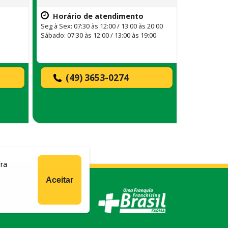
Horário de atendimento
Seg à Sex: 07:30 às 12:00 / 13:00 às 20:00
Sábado: 07:30 às 12:00 / 13:00 às 19:00
(49) 3653-0274
ara
Aceitar