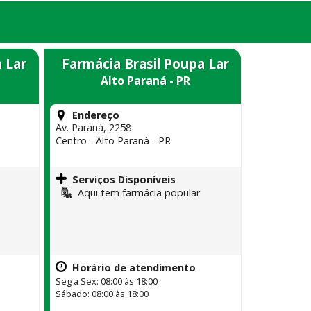
 Lar
Farmácia Brasil Poupa Lar
Alto Paraná - PR
Endereço
Av. Paraná, 2258
Centro - Alto Paraná - PR
Serviços Disponíveis
Aqui tem farmácia popular
Horário de atendimento
Seg à Sex: 08:00 às 18:00
Sábado: 08:00 às 18:00