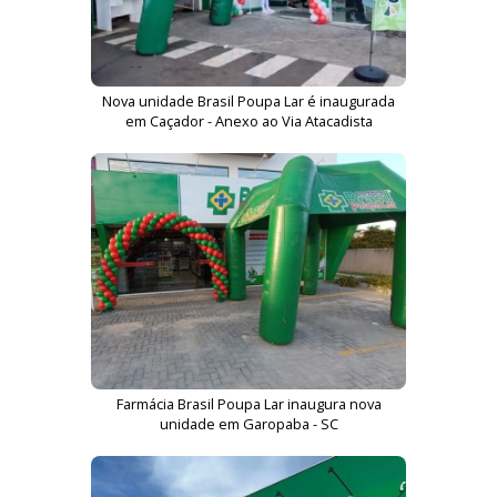
Nova unidade Brasil Poupa Lar é inaugurada
em Caçador - Anexo ao Via Atacadista
Farmácia Brasil Poupa Lar inaugura nova
unidade em Garopaba - SC