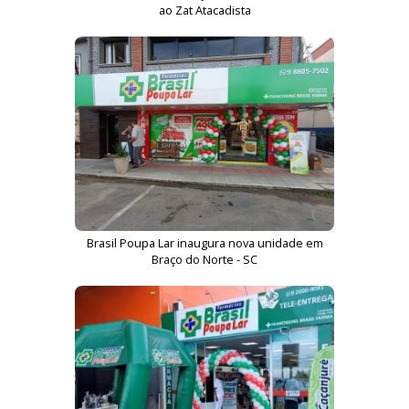
ao Zat Atacadista
Brasil Poupa Lar inaugura nova unidade em
Braço do Norte - SC