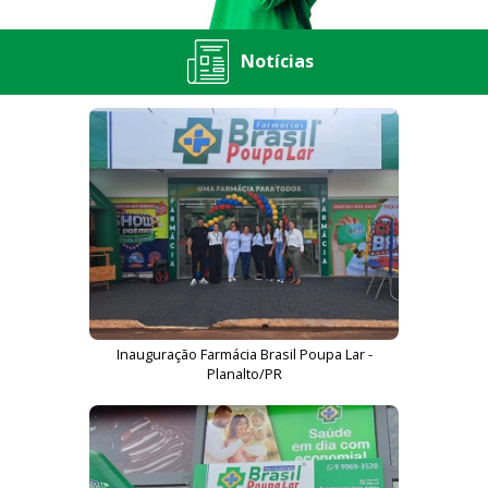
Notícias
Inauguração Farmácia Brasil Poupa Lar -
Planalto/PR