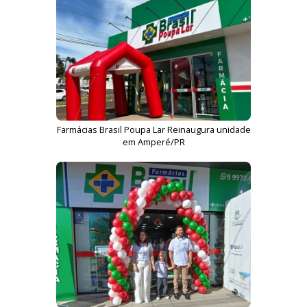
Farmácias Brasil Poupa Lar Reinaugura unidade
em Amperé/PR