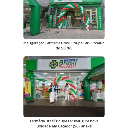
Inauguração Farmácia Brasil Poupa Lar - Rosário
do Sul/RS
Farmácia Brasil Poupa Lar inaugura nova
unidade em Caçador (SC), anexa